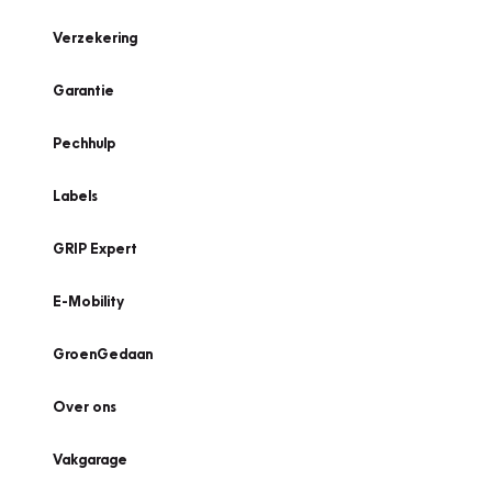
Verzekering
Garantie
Pechhulp
Labels
GRIP Expert
E-Mobility
GroenGedaan
Over ons
Vakgarage