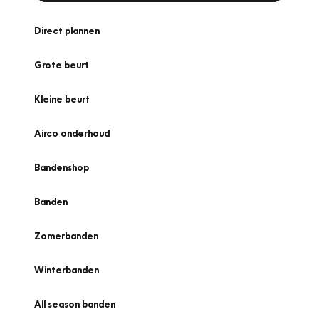
Direct plannen
Grote beurt
Kleine beurt
Airco onderhoud
Bandenshop
Banden
Zomerbanden
Winterbanden
All season banden