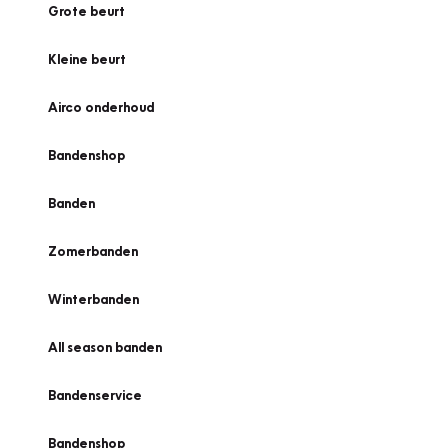
Grote beurt
Kleine beurt
Airco onderhoud
Bandenshop
Banden
Zomerbanden
Winterbanden
All season banden
Bandenservice
Bandenshop