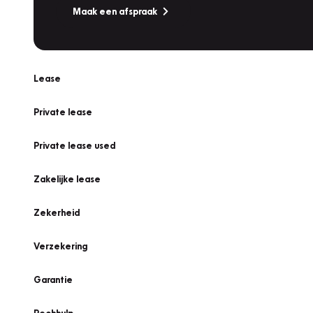
Maak een afspraak
Lease
Private lease
Private lease used
Zakelijke lease
Zekerheid
Verzekering
Garantie