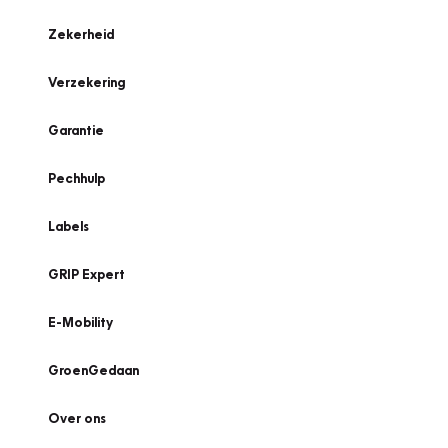
Zekerheid
Verzekering
Garantie
Pechhulp
Labels
GRIP Expert
E-Mobility
GroenGedaan
Over ons