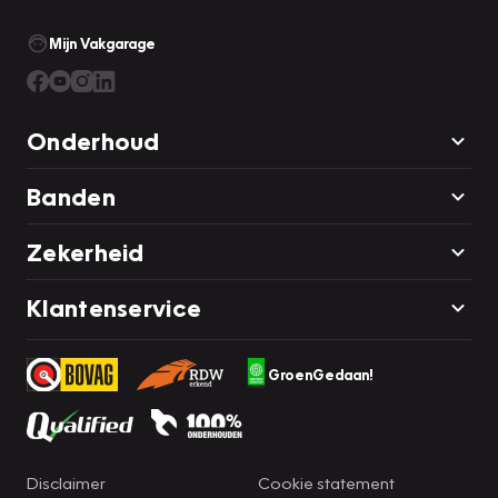
Mijn Vakgarage
Onderhoud
Banden
Zekerheid
Klantenservice
GroenGedaan!
Disclaimer
Cookie statement