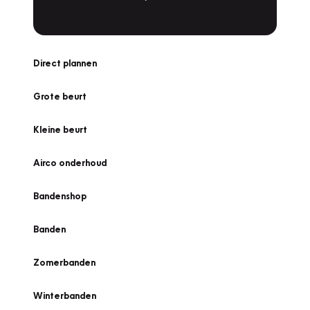
Direct plannen
Grote beurt
Kleine beurt
Airco onderhoud
Bandenshop
Banden
Zomerbanden
Winterbanden