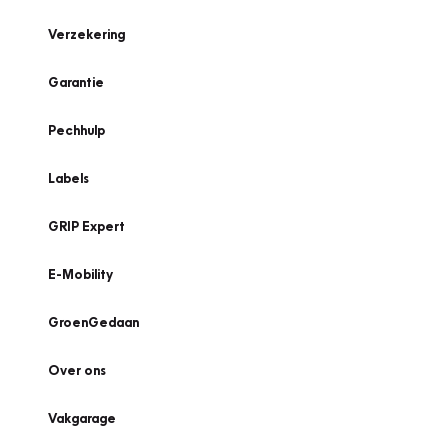
Verzekering
Garantie
Pechhulp
Labels
GRIP Expert
E-Mobility
GroenGedaan
Over ons
Vakgarage