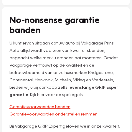
No-nonsense garantie
banden
U kunt ervan uitgaan dat uw auto bij Vakgarage Prins
Auto altijd wordt voorzien van kwaliteitsbanden,
ongeacht welke merk u eronder laat monteren. Omdat
Vakgarage vertrouwt op de kwaliteit en de
betrouwbaarheid van onze huismerken Bridgestone,
Continental, Hankook, Michelin, Viking en Vredestein,
bieden wij u bij aankoop zelfs
levenslange GRIP Expert
garantie
. Kijk hier voor de spelregels:
Garantievoorwaarden banden
Garantievoorwaarden onderstel en remmen
Bij Vakgarage GRIP Expert geloven we in onze kwaliteit,