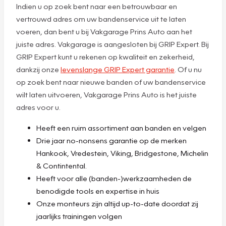
Indien u op zoek bent naar een betrouwbaar en
vertrouwd adres om uw bandenservice uit te laten
voeren, dan bent u bij Vakgarage Prins Auto aan het
juiste adres. Vakgarage is aangesloten bij GRIP Expert. Bij
GRIP Expert kunt u rekenen op kwaliteit en zekerheid,
dankzij onze
levenslange GRIP Expert garantie
. Of u nu
op zoek bent naar nieuwe banden of uw bandenservice
wilt laten uitvoeren, Vakgarage Prins Auto is het juiste
adres voor u.
Heeft een ruim assortiment aan banden en velgen
Drie jaar no-nonsens garantie op de merken
Hankook, Vredestein, Viking, Bridgestone, Michelin
& Contintental.
Heeft voor alle (banden-)werkzaamheden de
benodigde tools en expertise in huis
Onze monteurs zijn altijd up-to-date doordat zij
jaarlijks trainingen volgen