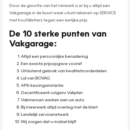
Door de grootte van het netwerk is er bij u altijd een
Vakgarage in de buurt waar u kunt rekenen op SERVICE
met hoofdletters tegen een eerlijke prijs.
De 10 sterke punten van
Vakgarage:
Altijd een persoonlijke benadering
Een exacte prijsopgave vooraf
Uitsluitend gebruik van kwaliteitsonderdelen
Lid van BOVAG
APK-keuringsinstantie
Gecertificeerd volgens Vakplan
Vakmensen werken aan uw auto
Bij meerwerk altijd overleg met de klant
Landelijk servicenetwerk
Wij zorgen dat u mobiel blijft