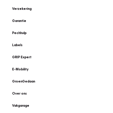
Verzekering
Garantie
Pechhulp
Labels
GRIP Expert
E-Mobility
GroenGedaan
Over ons
Vakgarage