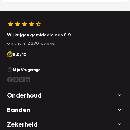
Wij krijgen gemiddeld een 8.9
o.b.v. ruim 2.280 reviews
8.9/10
Mijn Vakgarage
Onderhoud
Banden
Zekerheid