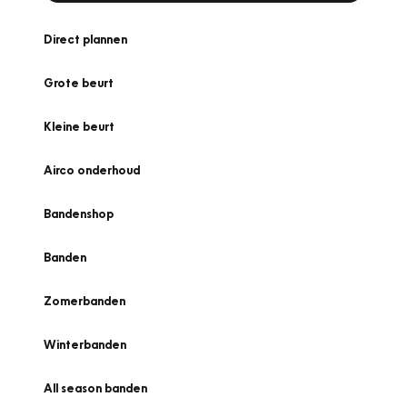
Direct plannen
Grote beurt
Kleine beurt
Airco onderhoud
Bandenshop
Banden
Zomerbanden
Winterbanden
All season banden