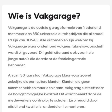
Wie is Vakgarage?
Vakgarage is de oudste garageformule van Nederland
met meer dan 350 universele autobedrijven die allemaal
lid zijn van BOVAG. Alle automerken zijn welkom bij
Vakgarage waar onderhoud volgens fabrieksvoorschrift
wordt uitgevoerd. Dit geldt uiteraard ook voor hele
jonge auto’s die daardoor de fabrieksgarantie
behouden.
Al ruim 30 jaar staat Vakgarage klaar voor zowel
zakelijke als particuliere klanten. Klanten die geen
nummer hebben maar een naam. Vakgarage streeft naar
de hoogst mogelijke kwaliteit. Dit wordt bereikt door de
medewerkers continu bij te scholen. En uiteraard door
uitsluitend kwaliteits-onderdelen te monteren.