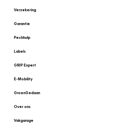
Verzekering
Garantie
Pechhulp
Labels
GRIP Expert
E-Mobility
GroenGedaan
Over ons
Vakgarage