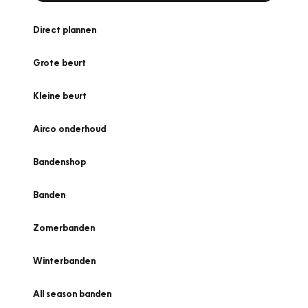
Direct plannen
Grote beurt
Kleine beurt
Airco onderhoud
Bandenshop
Banden
Zomerbanden
Winterbanden
All season banden