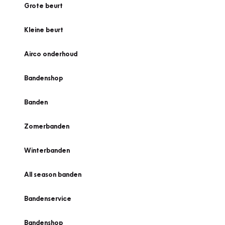
Grote beurt
Kleine beurt
Airco onderhoud
Bandenshop
Banden
Zomerbanden
Winterbanden
All season banden
Bandenservice
Bandenshop