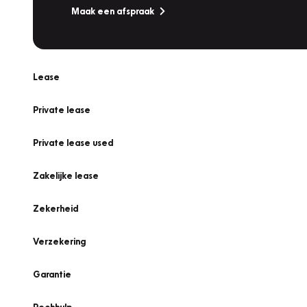
Maak een afspraak
Lease
Private lease
Private lease used
Zakelijke lease
Zekerheid
Verzekering
Garantie