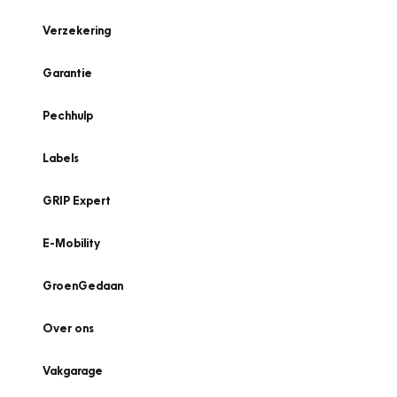
Verzekering
Garantie
Pechhulp
Labels
GRIP Expert
E-Mobility
GroenGedaan
Over ons
Vakgarage