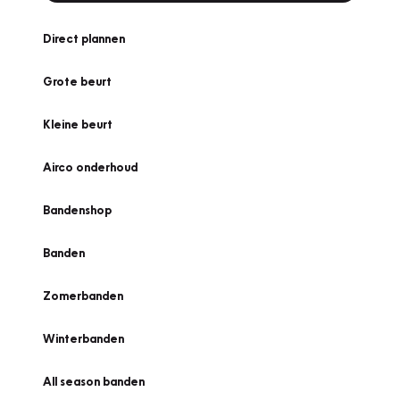
Direct plannen
Grote beurt
Kleine beurt
Airco onderhoud
Bandenshop
Banden
Zomerbanden
Winterbanden
All season banden