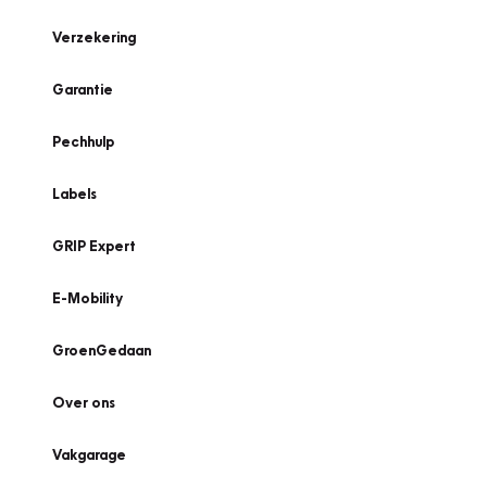
Verzekering
Garantie
Pechhulp
Labels
GRIP Expert
E-Mobility
GroenGedaan
Over ons
Vakgarage