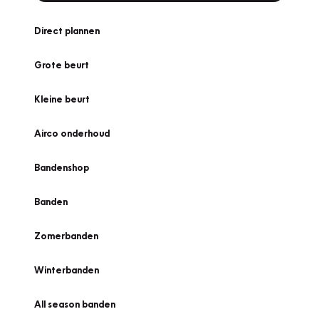
Direct plannen
Grote beurt
Kleine beurt
Airco onderhoud
Bandenshop
Banden
Zomerbanden
Winterbanden
All season banden