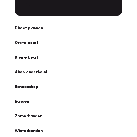
Direct plannen
Grote beurt
Kleine beurt
Airco onderhoud
Bandenshop
Banden
Zomerbanden
Winterbanden