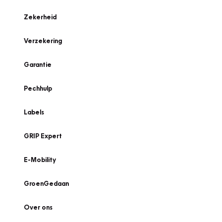
Zekerheid
Verzekering
Garantie
Pechhulp
Labels
GRIP Expert
E-Mobility
GroenGedaan
Over ons