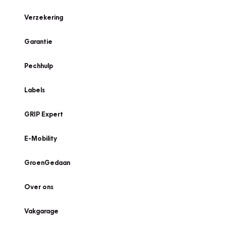
Verzekering
Garantie
Pechhulp
Labels
GRIP Expert
E-Mobility
GroenGedaan
Over ons
Vakgarage