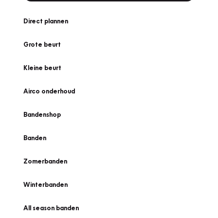
Direct plannen
Grote beurt
Kleine beurt
Airco onderhoud
Bandenshop
Banden
Zomerbanden
Winterbanden
All season banden