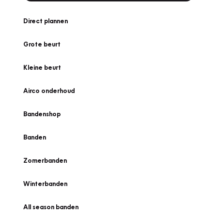
Direct plannen
Grote beurt
Kleine beurt
Airco onderhoud
Bandenshop
Banden
Zomerbanden
Winterbanden
All season banden