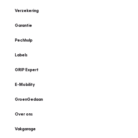
Verzekering
Garantie
Pechhulp
Labels
GRIP Expert
E-Mobility
GroenGedaan
Over ons
Vakgarage